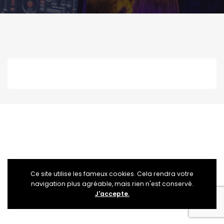
Ce site utilise les fameux cookies. Cela rendra votre
navigation plus agréable, mais rien n'est conservé.
J'accepte.