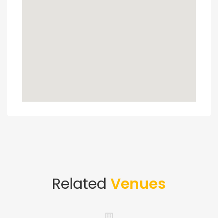
Related
Venues