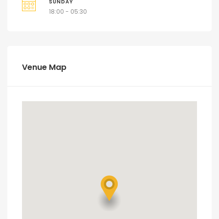
SUNDAY
18:00 - 05:30
Venue Map