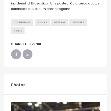
inciderint id. Ei usu dico libris postea. Cu graeco doctus
splendide qui, ei eum probo regione.
CONFERENCE
EVENTS
MEETING
SPEAKERS
VENUE
SHARE THIS VENUE
Photos