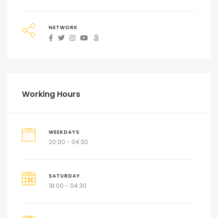
NETWORK
Working Hours
WEEKDAYS
20:00 - 04:30
SATURDAY
18:00 - 04:30