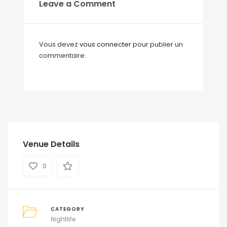
Leave a Comment
Vous devez
vous connecter
pour publier un
commentaire.
Venue Details
0
CATEGORY
Nightlife